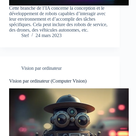
Cette branche de l’IA concerne la conception et le
développement de robots capables d’interagir avec
leur environnement et d’accomplir des tâches
spécifiques. Cela peut inclure des robots de service,
des drones, des véhicules autonomes, etc.
Stef
24 mars 2023
Vision par ordinateur
Vision par ordinateur (Computer Vision)