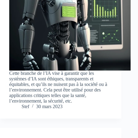
Cette branche de l’IA vise à garantir que les
systèmes d’IA sont éthiques, transparents et
équitables, et qu’ils ne nuisent pas à la société ou à
l’environnement. Cela peut être utilisé pour des
applications critiques telles que la santé,
l’environnement, la sécurité, etc.
Stef
30 mars 2023