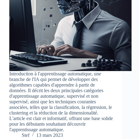
Introduction à l'apprentissage automatique, une
branche de l'IA qui permet de développer des
algorithmes capables d'apprendre à partir de
données. Il décrit les deux principales catégories
d'apprentissage automatique, supervisé et non
supervisé, ainsi que les techniques courantes
associées, telles que la classification, la régression, le
clustering et la réduction de la dimensionalité.
L'article est clair et informatif, offrant une base solide
pour les débutants souhaitant découvrir
l'apprentissage automatique.
Stef
13 mars 2023