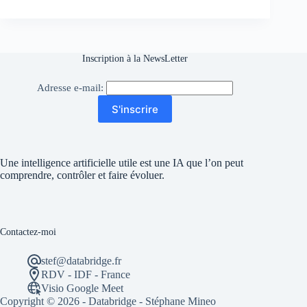
Inscription à la NewsLetter
Adresse e-mail:
S'inscrire
Une intelligence artificielle utile est une IA que l’on peut
comprendre, contrôler et faire évoluer.
Contactez-moi
stef@databridge.fr
RDV - IDF - France
Visio Google Meet
Copyright © 2026 - Databridge - Stéphane Mineo