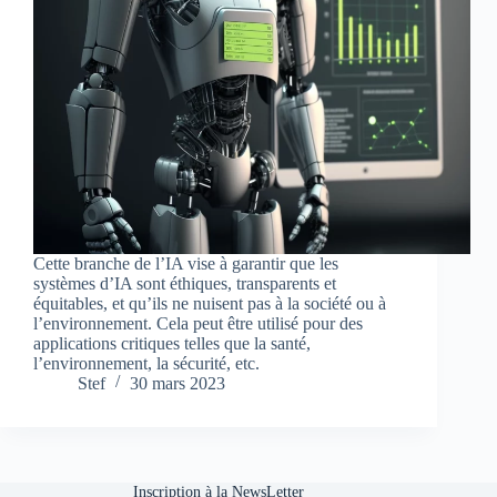
Cette branche de l’IA vise à garantir que les
systèmes d’IA sont éthiques, transparents et
équitables, et qu’ils ne nuisent pas à la société ou à
l’environnement. Cela peut être utilisé pour des
applications critiques telles que la santé,
l’environnement, la sécurité, etc.
Stef
30 mars 2023
Inscription à la NewsLetter