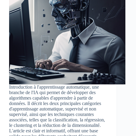
Introduction à l'apprentissage automatique, une
branche de l'IA qui permet de développer des
algorithmes capables d'apprendre à partir de
données. Il décrit les deux principales catégories
d'apprentissage automatique, supervisé et non
supervisé, ainsi que les techniques courantes
associées, telles que la classification, la régression,
le clustering et la réduction de la dimensionalité.
L'article est clair et informatif, offrant une base