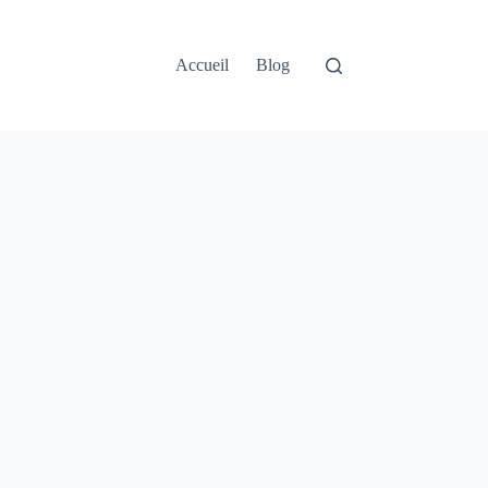
Accueil
Blog