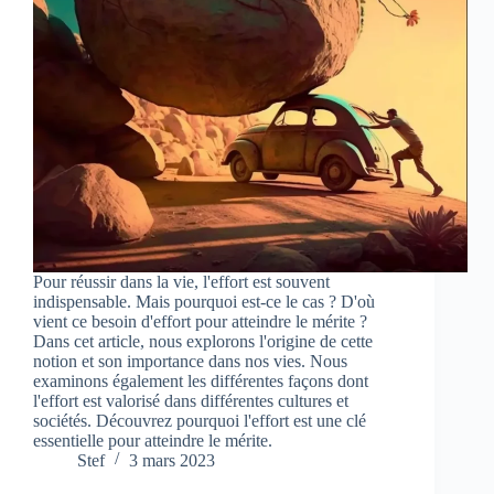
Pour réussir dans la vie, l'effort est souvent
indispensable. Mais pourquoi est-ce le cas ? D'où
vient ce besoin d'effort pour atteindre le mérite ?
Dans cet article, nous explorons l'origine de cette
notion et son importance dans nos vies. Nous
examinons également les différentes façons dont
l'effort est valorisé dans différentes cultures et
sociétés. Découvrez pourquoi l'effort est une clé
essentielle pour atteindre le mérite.
Stef
3 mars 2023