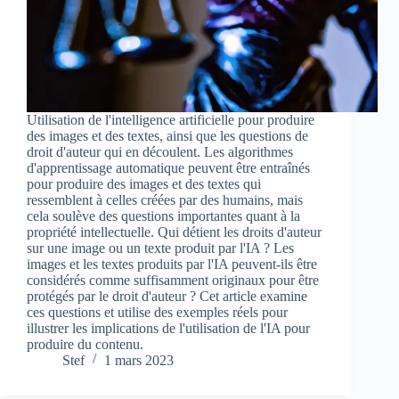
Utilisation de l'intelligence artificielle pour produire
des images et des textes, ainsi que les questions de
droit d'auteur qui en découlent. Les algorithmes
d'apprentissage automatique peuvent être entraînés
pour produire des images et des textes qui
ressemblent à celles créées par des humains, mais
cela soulève des questions importantes quant à la
propriété intellectuelle. Qui détient les droits d'auteur
sur une image ou un texte produit par l'IA ? Les
images et les textes produits par l'IA peuvent-ils être
considérés comme suffisamment originaux pour être
protégés par le droit d'auteur ? Cet article examine
ces questions et utilise des exemples réels pour
illustrer les implications de l'utilisation de l'IA pour
produire du contenu.
Stef
1 mars 2023