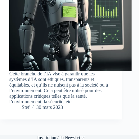
Cette branche de l’IA vise à garantir que les
systèmes d’IA sont éthiques, transparents et
équitables, et qu’ils ne nuisent pas à la société ou à
l’environnement. Cela peut être utilisé pour des
applications critiques telles que la santé,
l’environnement, la sécurité, etc.
Stef
30 mars 2023
Inscription à la NewsLetter