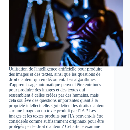
Utilisation de l'intelligence artificielle pour produire
des images et des textes, ainsi que les questions de
droit d'auteur qui en découlent. Les algorithmes
d'apprentissage automatique peuvent être entraînés
pour produire des images et des textes qui
ressemblent à celles créées par des humains, mais
cela soulève des questions importantes quant à la
propriété intellectuelle. Qui détient les droits d'auteur
sur une image ou un texte produit par l'IA ? Les
images et les textes produits par l'IA peuvent-ils être
considérés comme suffisamment originaux pour être
protégés par le droit d'auteur ? Cet article examine