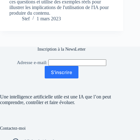
ces questions et utilise des exemples réels pour
illustrer les implications de l'utilisation de l'IA pour
produire du contenu.
Stef
1 mars 2023
Inscription à la NewsLetter
Adresse e-mail:
S'inscrire
Une intelligence artificielle utile est une IA que l’on peut
comprendre, contrôler et faire évoluer.
Contactez-moi